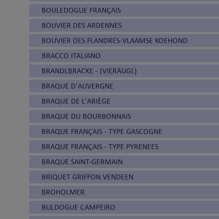
BOULEDOGUE FRANÇAIS
BOUVIER DES ARDENNES
BOUVIER DES FLANDRES-VLAAMSE KOEHOND
BRACCO ITALIANO
BRANDLBRACKE - (VIERÄUGL)
BRAQUE D'AUVERGNE
BRAQUE DE L'ARIÈGE
BRAQUE DU BOURBONNAIS
BRAQUE FRANÇAIS - TYPE GASCOGNE
BRAQUE FRANÇAIS - TYPE PYRENEES
BRAQUE SAINT-GERMAIN
BRIQUET GRIFFON VENDEEN
BROHOLMER
BULDOGUE CAMPEIRO