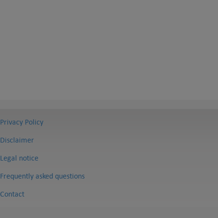
Privacy Policy
Disclaimer
Legal notice
Frequently asked questions
Contact