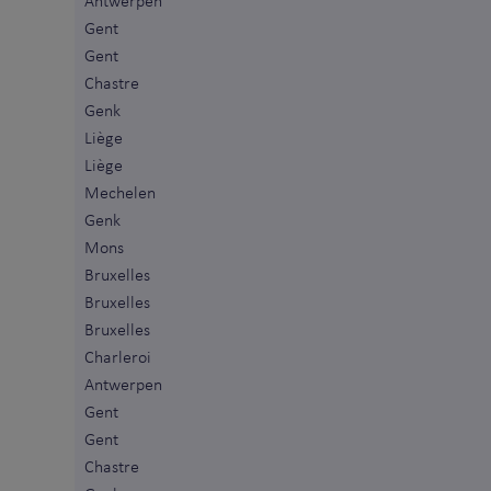
Antwerpen
Gent
Gent
Chastre
Genk
Liège
Liège
Mechelen
Genk
Mons
Bruxelles
Bruxelles
Bruxelles
Charleroi
Antwerpen
Gent
Gent
Chastre