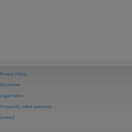
Privacy Policy
Disclaimer
Legal notice
Frequently asked questions
Contact