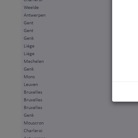
Charleroi
Weelde
Antwerpen
Gent
Gent
Genk
Liège
Liège
Mechelen
Genk
Mons
Leuven
Bruxelles
Bruxelles
Bruxelles
Genk
Mouscron
Charleroi