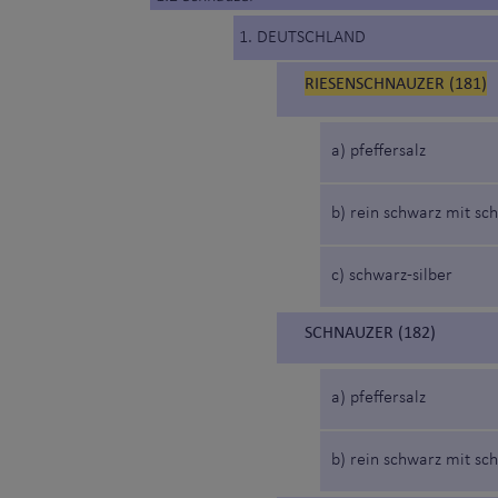
1. DEUTSCHLAND
RIESENSCHNAUZER (181)
a) pfeffersalz
b) rein schwarz mit sc
c) schwarz-silber
SCHNAUZER (182)
a) pfeffersalz
b) rein schwarz mit sc