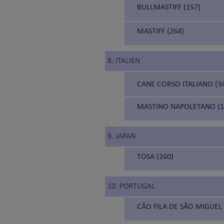
BULLMASTIFF (157)
MASTIFF (264)
8. ITALIEN
CANE CORSO ITALIANO (3
MASTINO NAPOLETANO (1
9. JAPAN
TOSA (260)
10. PORTUGAL
CÃO FILA DE SÃO MIGUEL 