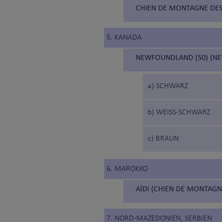
CHIEN DE MONTAGNE DES
5. KANADA
NEWFOUNDLAND (50) (N
a) SCHWARZ
b) WEISS-SCHWARZ
c) BRAUN
6. MAROKKO
AÏDI (CHIEN DE MONTAGNE
7. NORD-MAZEDONIEN, SERBIEN