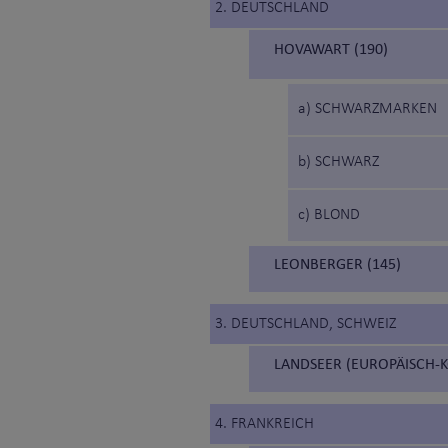
2. DEUTSCHLAND
HOVAWART (190)
a) SCHWARZMARKEN
b) SCHWARZ
c) BLOND
LEONBERGER (145)
3. DEUTSCHLAND, SCHWEIZ
LANDSEER (EUROPÄISCH-K
4. FRANKREICH