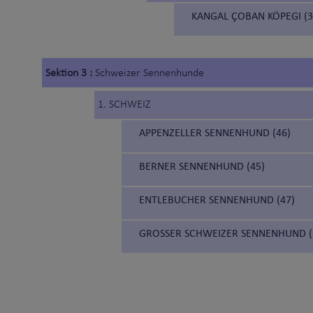
KANGAL ÇOBAN KÖPEGI (
Sektion 3 :
Schweizer Sennenhunde
1. SCHWEIZ
APPENZELLER SENNENHUND (46)
BERNER SENNENHUND (45)
ENTLEBUCHER SENNENHUND (47)
GROSSER SCHWEIZER SENNENHUND (