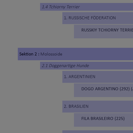
1.4 Tchiorny Terrier
1. RUSSISCHE FÖDERATION
RUSSKIY TCHIORNY TERRI
Sektion 2 :
Molossoide
2.1 Doggenartige Hunde
1. ARGENTINIEN
DOGO ARGENTINO (292) 
2. BRASILIEN
FILA BRASILEIRO (225)