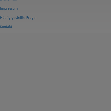
Impressum
Häufig gestellte Fragen
Kontakt