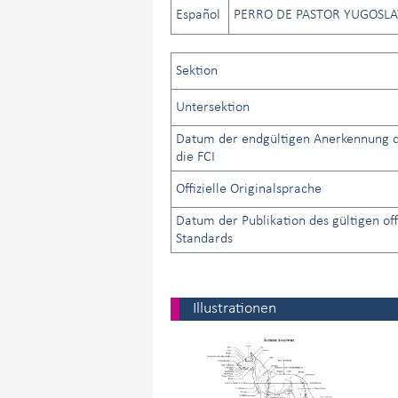
Español
PERRO DE PASTOR YUGOSL
Sektion
Untersektion
Datum der endgültigen Anerkennung d
die FCI
Offizielle Originalsprache
Datum der Publikation des gültigen off
Standards
Illustrationen