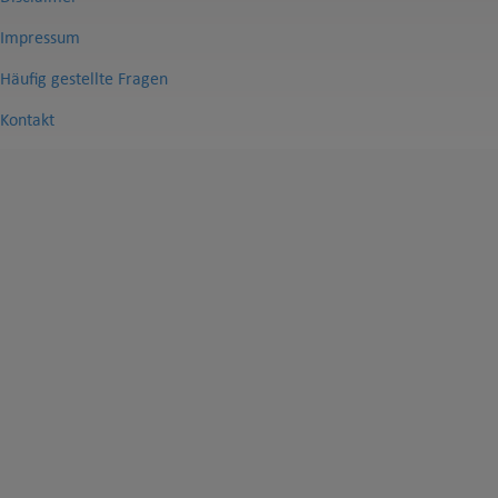
Impressum
Häufig gestellte Fragen
Kontakt