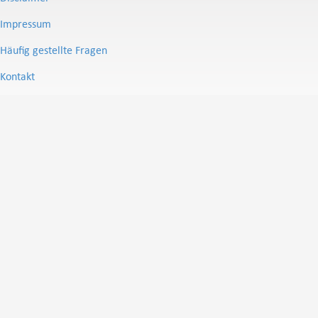
Impressum
Häufig gestellte Fragen
Kontakt