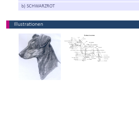
b) SCHWARZROT
Illustrationen