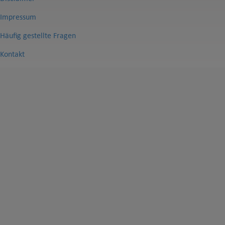
Impressum
Häufig gestellte Fragen
Kontakt