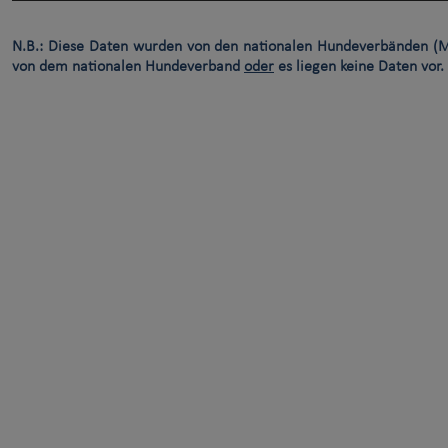
N.B.: Diese Daten wurden von den nationalen Hundeverbänden (M
von dem nationalen Hundeverband
oder
es liegen keine Daten vor.