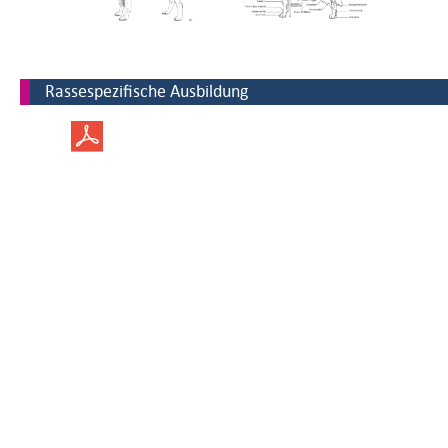
Rassespezifische Ausbildung