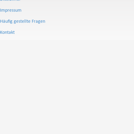
Impressum
Häufig gestellte Fragen
Kontakt