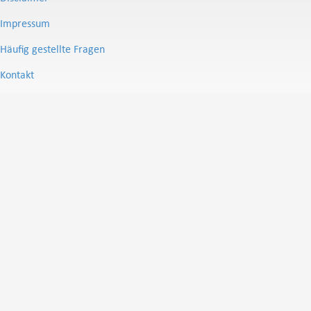
Impressum
Häufig gestellte Fragen
Kontakt