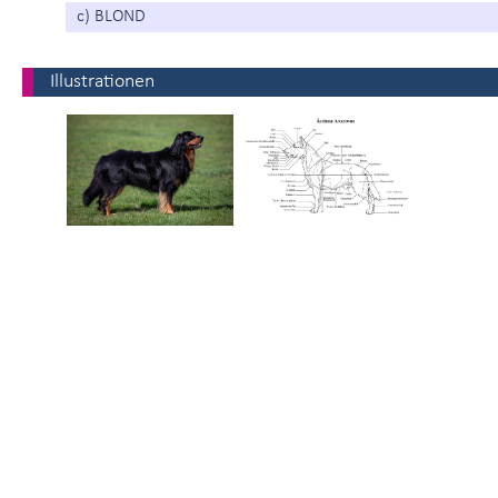
c) BLOND
Illustrationen