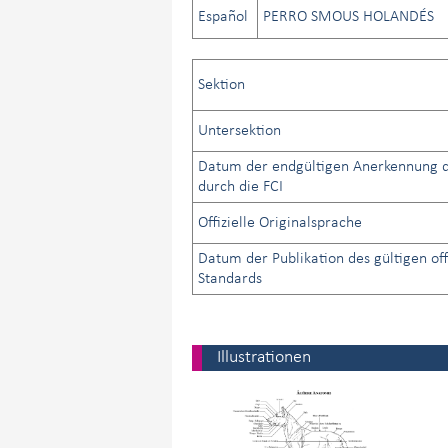
Español
PERRO SMOUS HOLANDÉS
Sektion
Untersektion
Datum der endgültigen Anerkennung d
durch die FCI
Offizielle Originalsprache
Datum der Publikation des gültigen off
Standards
Illustrationen