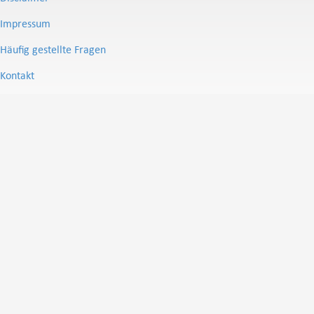
Impressum
Häufig gestellte Fragen
Kontakt