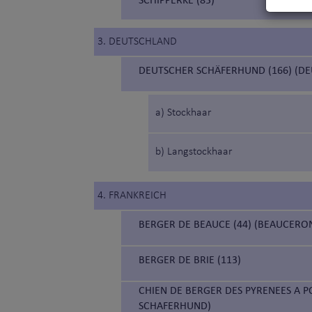
3. DEUTSCHLAND
DEUTSCHER SCHÄFERHUND (166) (D
a) Stockhaar
b) Langstockhaar
4. FRANKREICH
BERGER DE BEAUCE (44) (BEAUCERO
BERGER DE BRIE (113)
CHIEN DE BERGER DES PYRENEES A P
SCHAFERHUND)