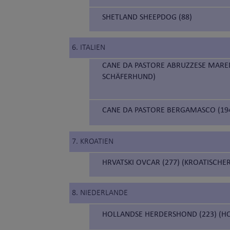
SHETLAND SHEEPDOG (88)
6. ITALIEN
CANE DA PASTORE ABRUZZESE MAR
SCHÄFERHUND)
CANE DA PASTORE BERGAMASCO (19
7. KROATIEN
HRVATSKI OVCAR (277) (KROATISCH
8. NIEDERLANDE
HOLLANDSE HERDERSHOND (223) (H