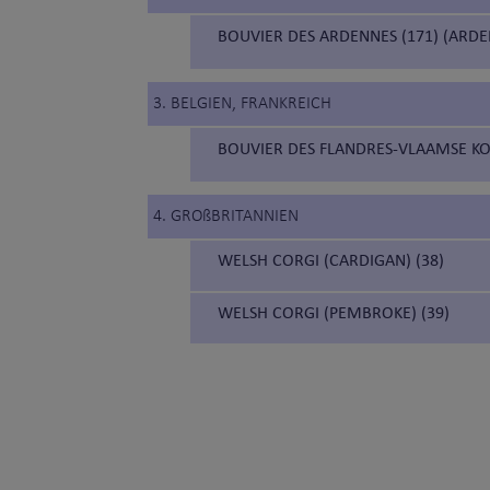
BOUVIER DES ARDENNES (171) (ARD
3. BELGIEN, FRANKREICH
BOUVIER DES FLANDRES-VLAAMSE KO
4. GROßBRITANNIEN
WELSH CORGI (CARDIGAN) (38)
WELSH CORGI (PEMBROKE) (39)