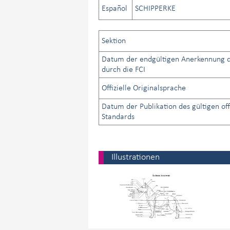
Español
SCHIPPERKE
Sektion
Datum der endgültigen Anerkennung d
durch die FCI
Offizielle Originalsprache
Datum der Publikation des gültigen off
Standards
Illustrationen