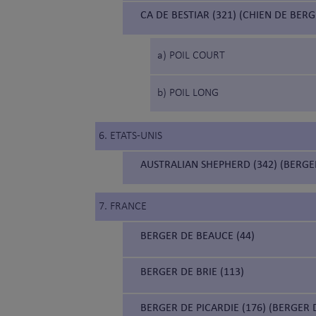
CA DE BESTIAR (321) (CHIEN DE BE
a) POIL COURT
b) POIL LONG
6. ETATS-UNIS
AUSTRALIAN SHEPHERD (342) (BERGE
7. FRANCE
BERGER DE BEAUCE (44)
BERGER DE BRIE (113)
BERGER DE PICARDIE (176) (BERGER 