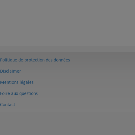
Politique de protection des données
Disclaimer
Mentions légales
Foire aux questions
Contact