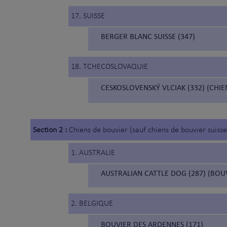
17. SUISSE
BERGER BLANC SUISSE (347)
18. TCHECOSLOVAQUIE
CESKOSLOVENSKÝ VLCIAK (332) (CH
Section 2 :
Chiens de bouvier (sauf chiens de bouvier suisse
1. AUSTRALIE
AUSTRALIAN CATTLE DOG (287) (BOU
2. BELGIQUE
BOUVIER DES ARDENNES (171)