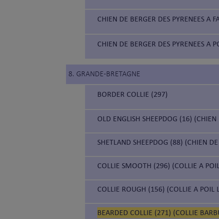
CHIEN DE BERGER DES PYRENEES A FA
CHIEN DE BERGER DES PYRENEES A PO
8. GRANDE-BRETAGNE
BORDER COLLIE (297)
OLD ENGLISH SHEEPDOG (16) (CHIEN
SHETLAND SHEEPDOG (88) (CHIEN DE
COLLIE SMOOTH (296) (COLLIE A POI
COLLIE ROUGH (156) (COLLIE A POIL
BEARDED COLLIE (271) (COLLIE BARB