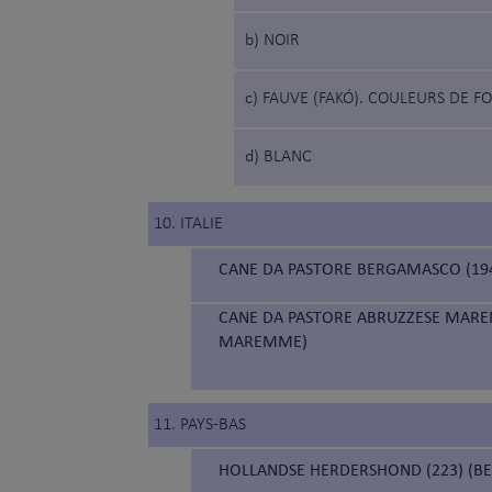
b) NOIR
c) FAUVE (FAKÓ). COULEURS DE 
d) BLANC
10. ITALIE
CANE DA PASTORE BERGAMASCO (19
CANE DA PASTORE ABRUZZESE MAREM
MAREMME)
11. PAYS-BAS
HOLLANDSE HERDERSHOND (223) (B