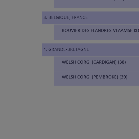
3. BELGIQUE, FRANCE
BOUVIER DES FLANDRES-VLAAMSE KO
4. GRANDE-BRETAGNE
WELSH CORGI (CARDIGAN) (38)
WELSH CORGI (PEMBROKE) (39)