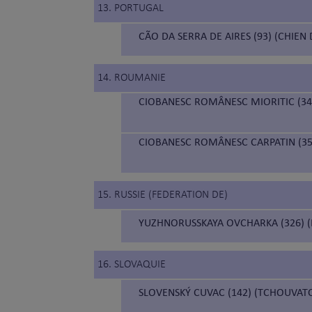
13. PORTUGAL
CÃO DA SERRA DE AIRES (93) (CHIEN 
14. ROUMANIE
CIOBANESC ROMÂNESC MIORITIC (34
CIOBANESC ROMÂNESC CARPATIN (35
15. RUSSIE (FEDERATION DE)
YUZHNORUSSKAYA OVCHARKA (326) (
16. SLOVAQUIE
SLOVENSKÝ CUVAC (142) (TCHOUVAT