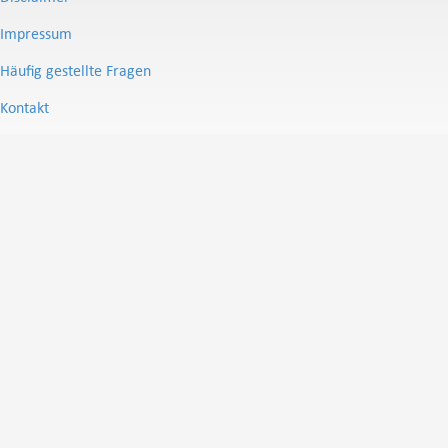
Impressum
Häufig gestellte Fragen
Kontakt