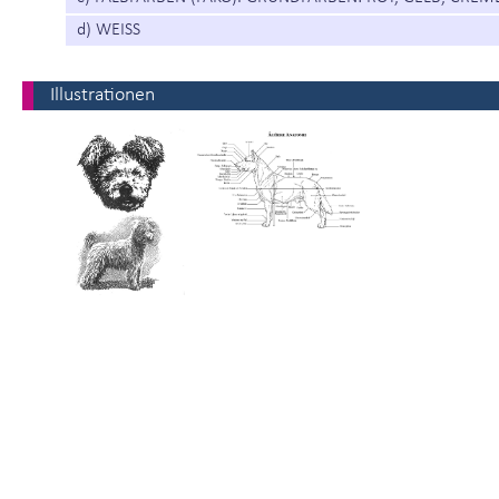
d) WEISS
Illustrationen