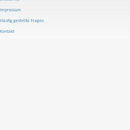
Impressum
Häufig gestellte Fragen
Kontakt