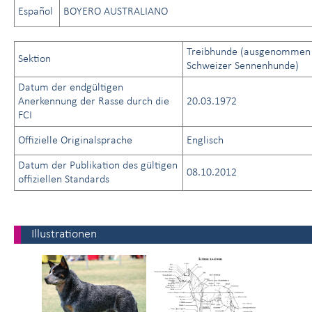
Español
BOYERO AUSTRALIANO
Treibhunde (ausgenommen
Sektion
Schweizer Sennenhunde)
Datum der endgültigen
Anerkennung der Rasse durch die
20.03.1972
FCI
Offizielle Originalsprache
Englisch
Datum der Publikation des gültigen
08.10.2012
offiziellen Standards
Illustrationen