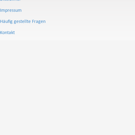
Impressum
Häufig gestellte Fragen
Kontakt