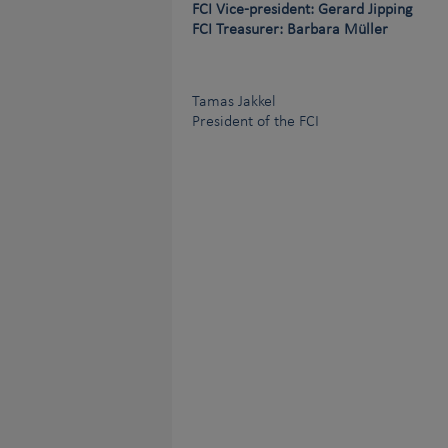
FCI Vice-president: Gerard Jipping
FCI Treasurer: Barbara Müller
Tamas Jakkel
President of the FCI