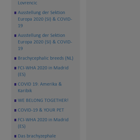
Lovrencic
Ausstellung der Sektion
Europa 2020 (SI) & COVID-
19
Ausstellung der Sektion
Europa 2020 (SI) & COVID-
19
Brachycephalic breeds (NL)
FCI-WHA 2020 in Madrid
(ES)
COVID 19: Amerika &
Karibik
WE BELONG TOGETHER!
COVID-19 & YOUR PET
FCI-WHA 2020 in Madrid
(ES)
Das brachyzephale