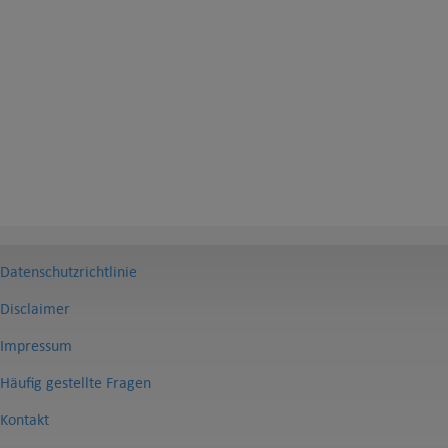
Datenschutzrichtlinie
Disclaimer
Impressum
Häufig gestellte Fragen
Kontakt