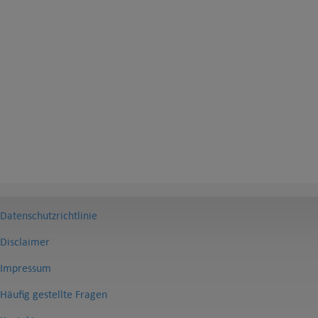
Datenschutzrichtlinie
Disclaimer
Impressum
Häufig gestellte Fragen