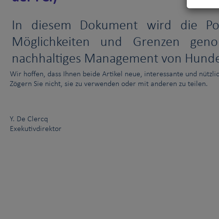
In diesem Dokument wird die Po
Möglichkeiten und Grenzen geno
nachhaltiges Management von Hunde
Wir hoffen, dass Ihnen beide Artikel neue, interessante und nützli
Zögern Sie nicht, sie zu verwenden oder mit anderen zu teilen.
Y. De Clercq
Exekutivdirektor