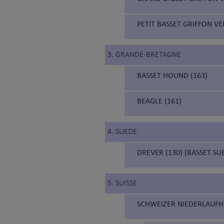
PETIT BASSET GRIFFON VE
3. GRANDE-BRETAGNE
BASSET HOUND (163)
BEAGLE (161)
4. SUEDE
DREVER (130) (BASSET SU
5. SUISSE
SCHWEIZER NIEDERLAUFHU