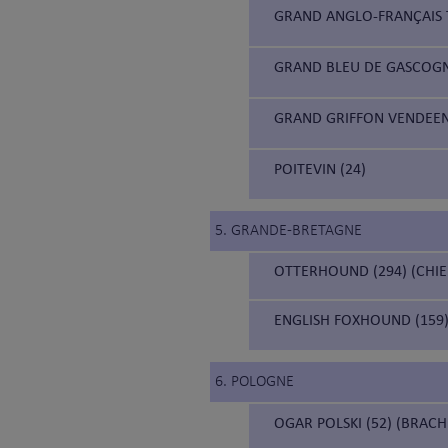
GRAND ANGLO-FRANÇAIS 
GRAND BLEU DE GASCOGN
GRAND GRIFFON VENDEEN
POITEVIN (24)
5. GRANDE-BRETAGNE
OTTERHOUND (294) (CHIE
ENGLISH FOXHOUND (159
6. POLOGNE
OGAR POLSKI (52) (BRAC