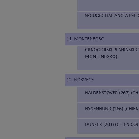
SEGUGIO ITALIANO A PELO
11. MONTENEGRO
CRNOGORSKI PLANINSKI 
MONTENEGRO)
12. NORVEGE
HALDENSTØVER (267) (C
HYGENHUND (266) (CHIE
DUNKER (203) (CHIEN C