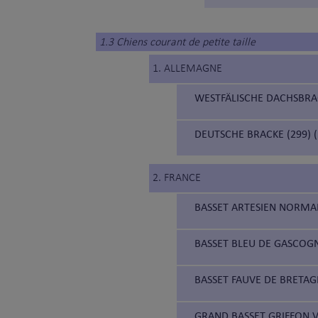
1.3 Chiens courant de petite taille
1. ALLEMAGNE
WESTFÄLISCHE DACHSBRAC
DEUTSCHE BRACKE (299)
2. FRANCE
BASSET ARTESIEN NORMA
BASSET BLEU DE GASCOGN
BASSET FAUVE DE BRETAG
GRAND BASSET GRIFFON V