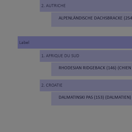
2. AUTRICHE
ALPENLÄNDISCHE DACHSBRACKE (254)
Label
1. AFRIQUE DU SUD
RHODESIAN RIDGEBACK (146) (CHIEN
2. CROATIE
DALMATINSKI PAS (153) (DALMATIEN)