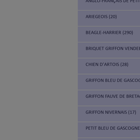
ANGLO-FRANÇAIS DE PETIT
ARIEGEOIS (20)
BEAGLE-HARRIER (290)
BRIQUET GRIFFON VENDEE
CHIEN D'ARTOIS (28)
GRIFFON BLEU DE GASCOG
GRIFFON FAUVE DE BRETA
GRIFFON NIVERNAIS (17)
PETIT BLEU DE GASCOGNE 