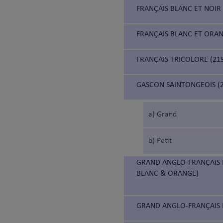
FRANÇAIS BLANC ET NOIR 
FRANÇAIS BLANC ET ORAN
FRANÇAIS TRICOLORE (21
GASCON SAINTONGEOIS (2
a) Grand
b) Petit
GRAND ANGLO-FRANÇAIS 
BLANC & ORANGE)
GRAND ANGLO-FRANÇAIS B