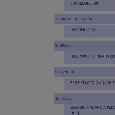
PORCELAINE (30)
7. GRANDE-BRETAGNE
HARRIER (295)
8. GRECE
HELLINIKOS ICHNILATIS (
9. HONGRIE
ERDÉLYI KOPÓ (241) (CH
10. ITALIE
SEGUGIO ITALIANO A PELO
DUR)