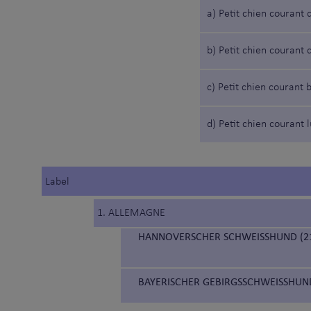
a) Petit chien courant 
b) Petit chien courant
c) Petit chien courant 
d) Petit chien courant 
Label
1. ALLEMAGNE
HANNOVERSCHER SCHWEISSHUND (21
BAYERISCHER GEBIRGSSCHWEISSHUND 