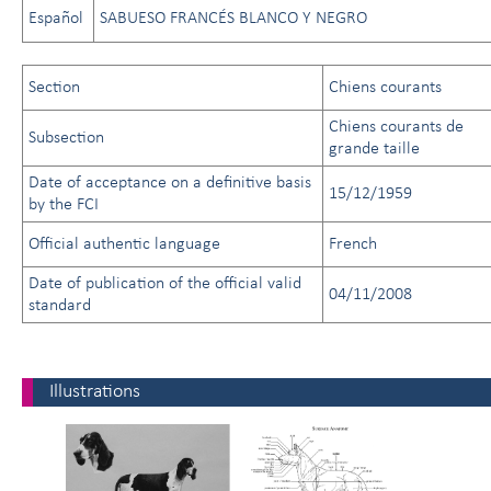
Español
SABUESO FRANCÉS BLANCO Y NEGRO
Section
Chiens courants
Chiens courants de
Subsection
grande taille
Date of acceptance on a definitive basis
15/12/1959
by the FCI
Official authentic language
French
Date of publication of the official valid
04/11/2008
standard
Illustrations