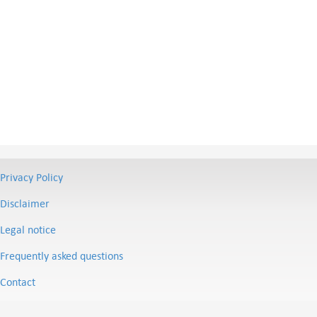
Privacy Policy
Disclaimer
Legal notice
Frequently asked questions
Contact