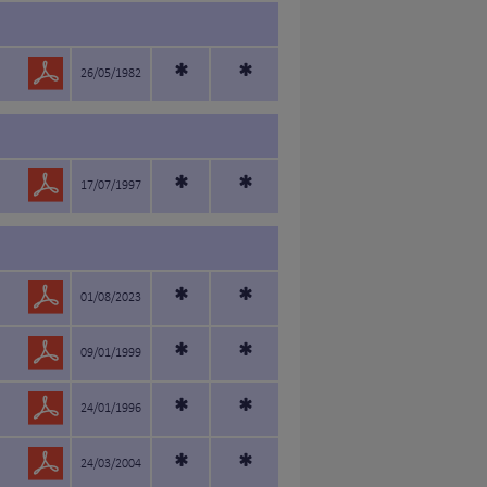
*
*
26/05/1982
*
*
17/07/1997
*
*
01/08/2023
*
*
09/01/1999
*
*
24/01/1996
*
*
24/03/2004