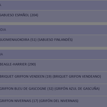
A
SABUESO ESPAÑOL (204)
NDIA
SUOMENAJOKOIRA (51) (SABUESO FINLANDÉS)
IA
BEAGLE-HARRIER (290)
BRIQUET GRIFFON VENDEEN (19) (BRIQUET GRIFON VENDEANO)
GRIFFON BLEU DE GASCOGNE (32) (GRIFÓN AZUL DE GASCUÑA)
GRIFFON NIVERNAIS (17) (GRIFÓN DEL NIVERNAIS)