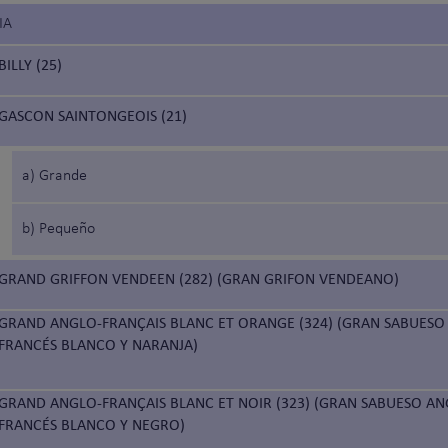
IA
BILLY (25)
GASCON SAINTONGEOIS (21)
a) Grande
b) Pequeño
GRAND GRIFFON VENDEEN (282) (GRAN GRIFON VENDEANO)
GRAND ANGLO-FRANÇAIS BLANC ET ORANGE (324) (GRAN SABUESO
FRANCÉS BLANCO Y NARANJA)
GRAND ANGLO-FRANÇAIS BLANC ET NOIR (323) (GRAN SABUESO AN
FRANCÉS BLANCO Y NEGRO)