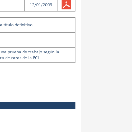
12/01/2009
 título definitivo
una prueba de trabajo según la
a de razas de la FCI