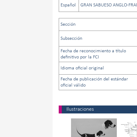
Español
GRAN SABUESO ANGLO-FRA
Sección
Subsección
Fecha de reconocimiento a título
definitivo por la FCI
Idioma oficial original
Fecha de publicación del estándar
oficial válido
Ilustraciones