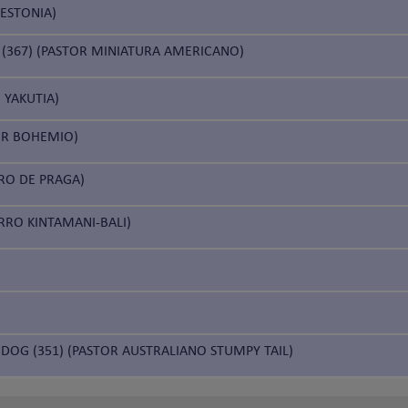
 ESTONIA)
(367) (PASTOR MINIATURA AMERICANO)
E YAKUTIA)
OR BOHEMIO)
ERO DE PRAGA)
ERRO KINTAMANI-BALI)
 DOG (351) (PASTOR AUSTRALIANO STUMPY TAIL)