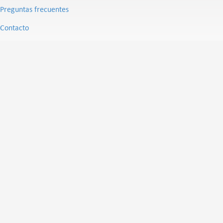
Preguntas frecuentes
Contacto