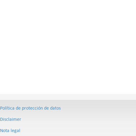
Política de protección de datos
Disclaimer
Nota legal