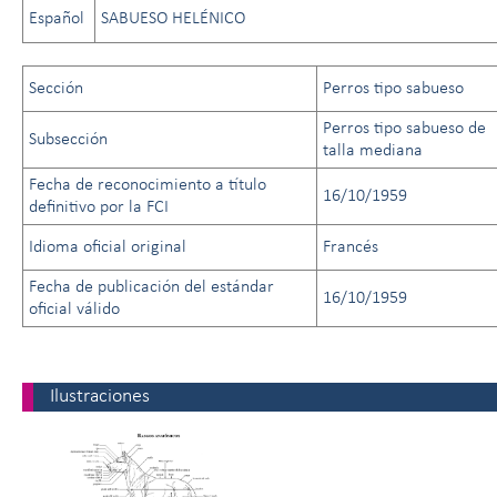
Español
SABUESO HELÉNICO
Sección
Perros tipo sabueso
Perros tipo sabueso de
Subsección
talla mediana
Fecha de reconocimiento a título
16/10/1959
definitivo por la FCI
Idioma oficial original
Francés
Fecha de publicación del estándar
16/10/1959
oficial válido
Ilustraciones