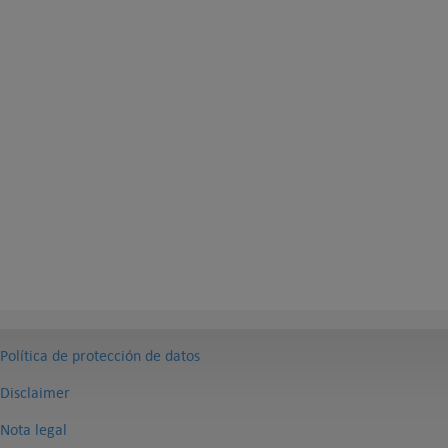
Política de protección de datos
Disclaimer
Nota legal