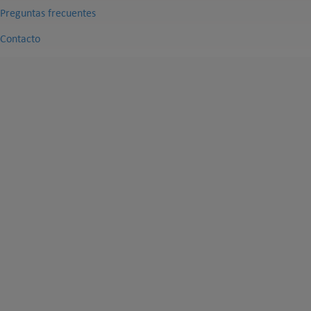
Preguntas frecuentes
Contacto