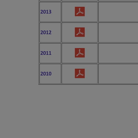
2013
2012
2011
2010