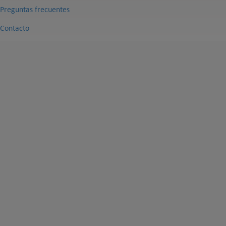
Preguntas frecuentes
Contacto