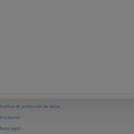
Política de protección de datos
Disclaimer
Nota legal