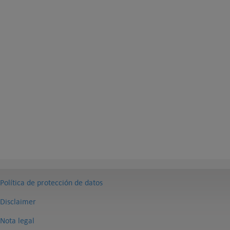
Política de protección de datos
Disclaimer
Nota legal