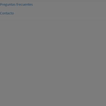
Preguntas frecuentes
Contacto