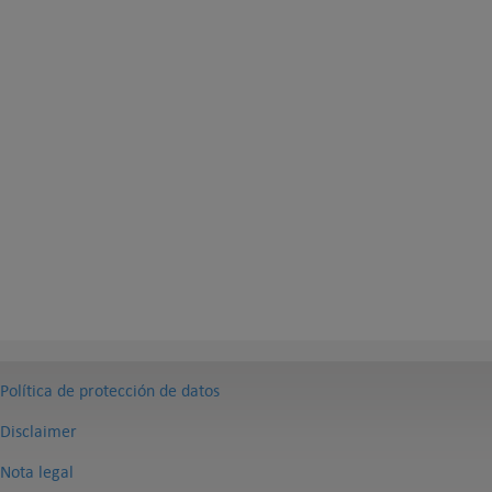
Política de protección de datos
Disclaimer
Nota legal