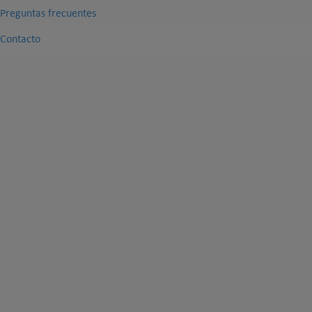
Preguntas frecuentes
Contacto