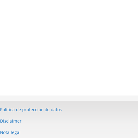
Política de protección de datos
Disclaimer
Nota legal