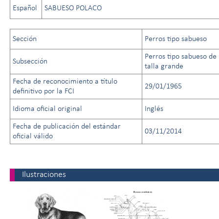
Español
SABUESO POLACO
Sección
Perros tipo sabueso
Perros tipo sabueso de
Subsección
talla grande
Fecha de reconocimiento a título
29/01/1965
definitivo por la FCI
Idioma oficial original
Inglés
Fecha de publicación del estándar
03/11/2014
oficial válido
Ilustraciones