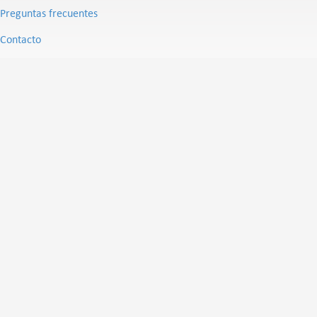
Preguntas frecuentes
Contacto