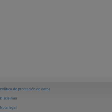
Política de protección de datos
Disclaimer
Nota legal