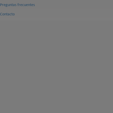
Preguntas frecuentes
Contacto