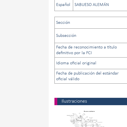
Español
SABUESO ALEMÁN
Sección
Subsección
Fecha de reconocimiento a título
definitivo por la FCI
Idioma oficial original
Fecha de publicación del estándar
oficial válido
Ilustraciones