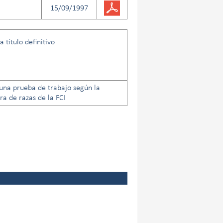
15/09/1997
 título definitivo
una prueba de trabajo según la
a de razas de la FCI