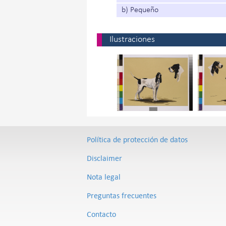
b) Pequeño
Ilustraciones
Política de protección de datos
Disclaimer
Nota legal
Preguntas frecuentes
Contacto