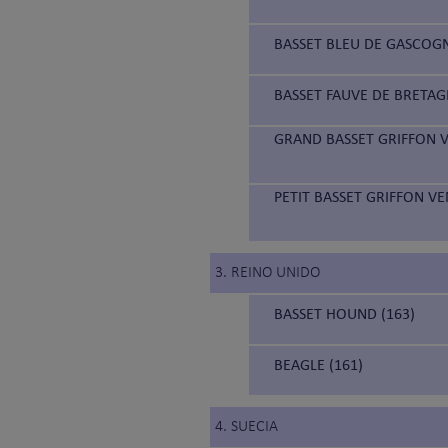
BASSET BLEU DE GASCOGN
BASSET FAUVE DE BRETAG
GRAND BASSET GRIFFON V
PETIT BASSET GRIFFON V
3. REINO UNIDO
BASSET HOUND (163)
BEAGLE (161)
4. SUECIA