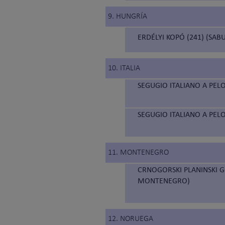
9. HUNGRÍA
ERDÉLYI KOPÓ (241) (SA
10. ITALIA
SEGUGIO ITALIANO A PELO
SEGUGIO ITALIANO A PELO
11. MONTENEGRO
CRNOGORSKI PLANINSKI G
MONTENEGRO)
12. NORUEGA