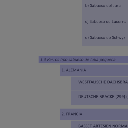
b) Sabueso del Jura
c) Sabueso de Lucerna
d) Sabueso de Schwyz
1.3 Perros tipo sabueso de talla pequeña
1. ALEMANIA
WESTFÄLISCHE DACHSBRAC
DEUTSCHE BRACKE (299) 
2. FRANCIA
BASSET ARTESIEN NORMA