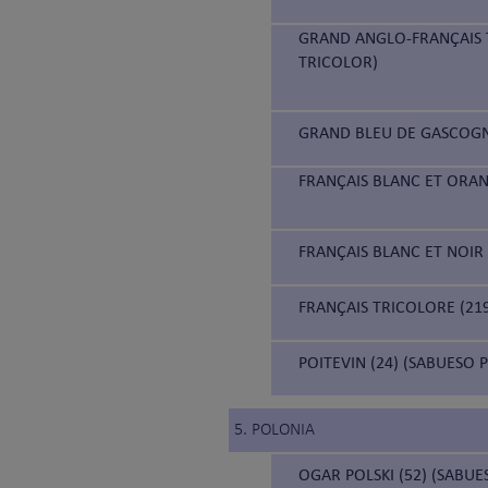
GRAND ANGLO-FRANÇAIS 
TRICOLOR)
GRAND BLEU DE GASCOGN
FRANÇAIS BLANC ET ORAN
FRANÇAIS BLANC ET NOIR
FRANÇAIS TRICOLORE (21
POITEVIN (24) (SABUESO 
5. POLONIA
OGAR POLSKI (52) (SABU