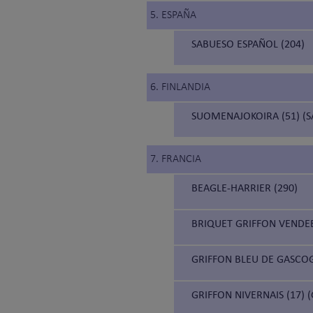
5. ESPAÑA
SABUESO ESPAÑOL (204)
6. FINLANDIA
SUOMENAJOKOIRA (51) (S
7. FRANCIA
BEAGLE-HARRIER (290)
BRIQUET GRIFFON VENDEE
GRIFFON BLEU DE GASCOG
GRIFFON NIVERNAIS (17) 