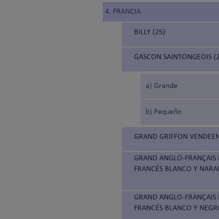
4. FRANCIA
BILLY (25)
GASCON SAINTONGEOIS (2
a) Grande
b) Pequeño
GRAND GRIFFON VENDEEN
GRAND ANGLO-FRANÇAIS 
FRANCÉS BLANCO Y NARA
GRAND ANGLO-FRANÇAIS B
FRANCÉS BLANCO Y NEGR