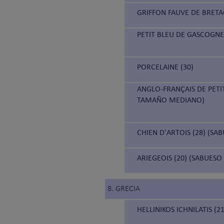
GRIFFON FAUVE DE BRETA
PETIT BLEU DE GASCOGNE
PORCELAINE (30)
ANGLO-FRANÇAIS DE PETI
TAMAÑO MEDIANO)
CHIEN D'ARTOIS (28) (SA
ARIEGEOIS (20) (SABUESO
8. GRECIA
HELLINIKOS ICHNILATIS (