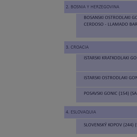
2. BOSNIA Y HERZEGOVINA
BOSANSKI OSTRODLAKI GO
CERDOSO - LLAMADO BAR
3. CROACIA
ISTARSKI KRATKODLAKI GO
ISTARSKI OSTRODLAKI GON
POSAVSKI GONIC (154) (S
4. ESLOVAQUIA
SLOVENSKÝ KOPOV (244) 