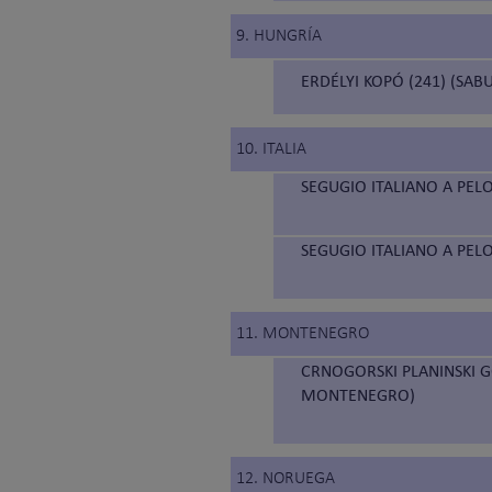
9. HUNGRÍA
ERDÉLYI KOPÓ (241) (SA
10. ITALIA
SEGUGIO ITALIANO A PELO
SEGUGIO ITALIANO A PELO
11. MONTENEGRO
CRNOGORSKI PLANINSKI G
MONTENEGRO)
12. NORUEGA