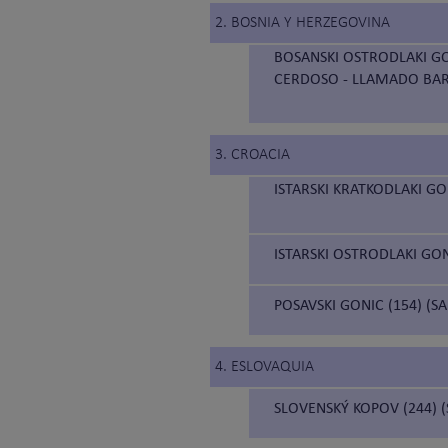
2. BOSNIA Y HERZEGOVINA
BOSANSKI OSTRODLAKI GO
CERDOSO - LLAMADO BAR
3. CROACIA
ISTARSKI KRATKODLAKI GO
ISTARSKI OSTRODLAKI GON
POSAVSKI GONIC (154) (S
4. ESLOVAQUIA
SLOVENSKÝ KOPOV (244) 