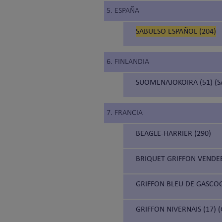
5. ESPAÑA
SABUESO ESPAÑOL (204)
6. FINLANDIA
SUOMENAJOKOIRA (51) (S
7. FRANCIA
BEAGLE-HARRIER (290)
BRIQUET GRIFFON VENDEE
GRIFFON BLEU DE GASCOG
GRIFFON NIVERNAIS (17) 