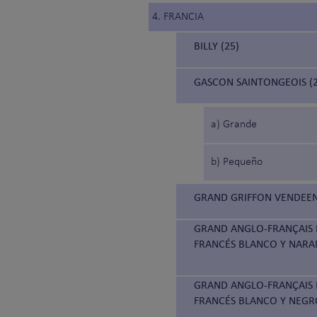
4. FRANCIA
BILLY (25)
GASCON SAINTONGEOIS (2
a) Grande
b) Pequeño
GRAND GRIFFON VENDEEN
GRAND ANGLO-FRANÇAIS 
FRANCÉS BLANCO Y NARA
GRAND ANGLO-FRANÇAIS B
FRANCÉS BLANCO Y NEGR