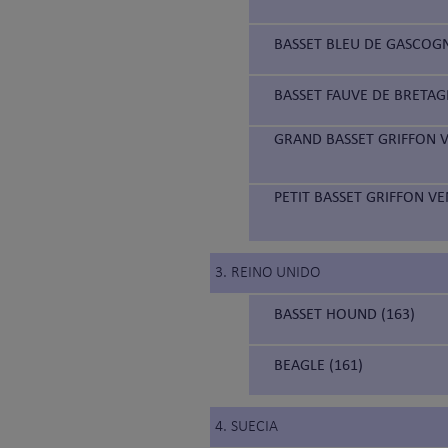
BASSET BLEU DE GASCOGN
BASSET FAUVE DE BRETAG
GRAND BASSET GRIFFON V
PETIT BASSET GRIFFON V
3. REINO UNIDO
BASSET HOUND (163)
BEAGLE (161)
4. SUECIA