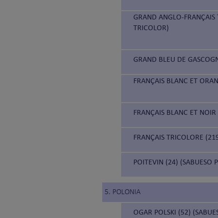
GRAND ANGLO-FRANÇAIS 
TRICOLOR)
GRAND BLEU DE GASCOGN
FRANÇAIS BLANC ET ORAN
FRANÇAIS BLANC ET NOIR
FRANÇAIS TRICOLORE (21
POITEVIN (24) (SABUESO 
5. POLONIA
OGAR POLSKI (52) (SABU