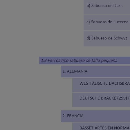
b) Sabueso del Jura
c) Sabueso de Lucerna
d) Sabueso de Schwyz
1.3 Perros tipo sabueso de talla pequeña
1. ALEMANIA
WESTFÄLISCHE DACHSBRAC
DEUTSCHE BRACKE (299) 
2. FRANCIA
BASSET ARTESIEN NORMA