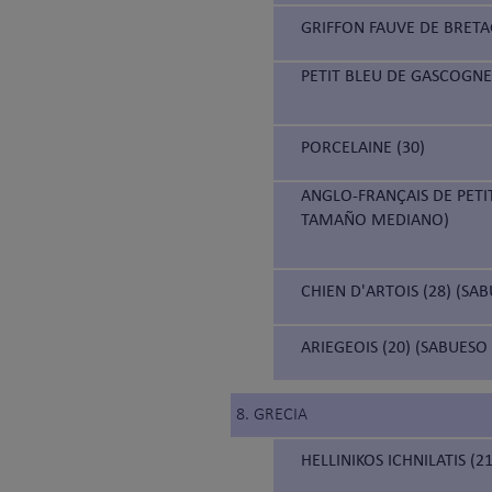
GRIFFON FAUVE DE BRETA
PETIT BLEU DE GASCOGNE
PORCELAINE (30)
ANGLO-FRANÇAIS DE PETI
TAMAÑO MEDIANO)
CHIEN D'ARTOIS (28) (SA
ARIEGEOIS (20) (SABUESO
8. GRECIA
HELLINIKOS ICHNILATIS (