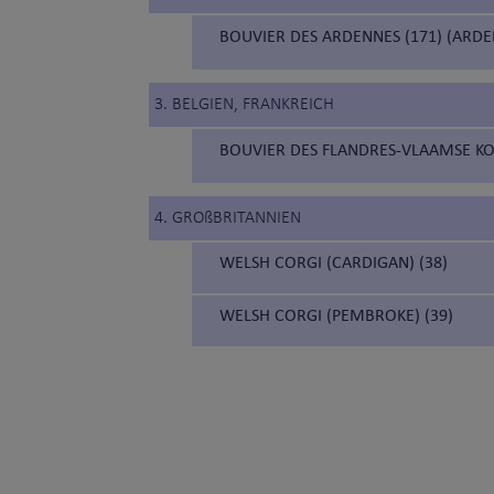
BOUVIER DES ARDENNES (171) (ARD
3. BELGIEN, FRANKREICH
BOUVIER DES FLANDRES-VLAAMSE KO
4. GROßBRITANNIEN
WELSH CORGI (CARDIGAN) (38)
WELSH CORGI (PEMBROKE) (39)