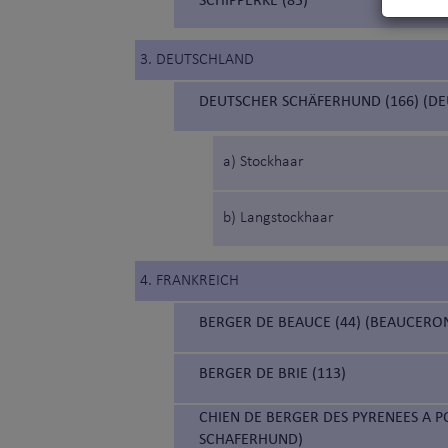
3. DEUTSCHLAND
DEUTSCHER SCHÄFERHUND (166) (D
a) Stockhaar
b) Langstockhaar
4. FRANKREICH
BERGER DE BEAUCE (44) (BEAUCERO
BERGER DE BRIE (113)
CHIEN DE BERGER DES PYRENEES A P
SCHAFERHUND)