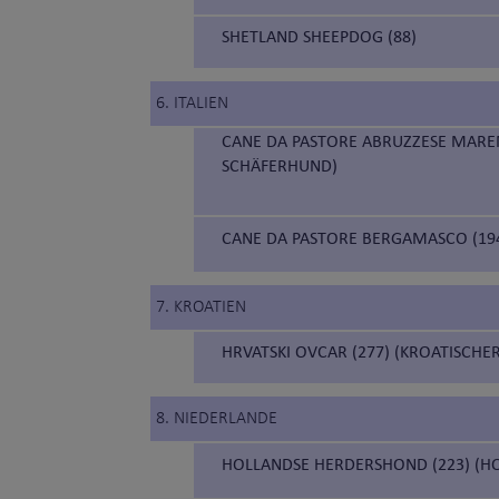
SHETLAND SHEEPDOG (88)
6. ITALIEN
CANE DA PASTORE ABRUZZESE MAR
SCHÄFERHUND)
CANE DA PASTORE BERGAMASCO (19
7. KROATIEN
HRVATSKI OVCAR (277) (KROATISCH
8. NIEDERLANDE
HOLLANDSE HERDERSHOND (223) (H