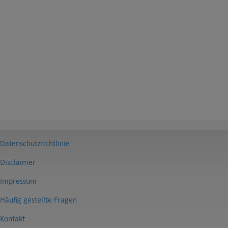
Datenschutzrichtlinie
Disclaimer
Impressum
Häufig gestellte Fragen
Kontakt