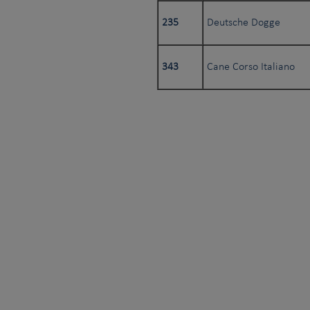
235
Deutsche Dogge
343
Cane Corso Italiano