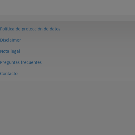
Política de protección de datos
Disclaimer
Nota legal
Preguntas frecuentes
Contacto