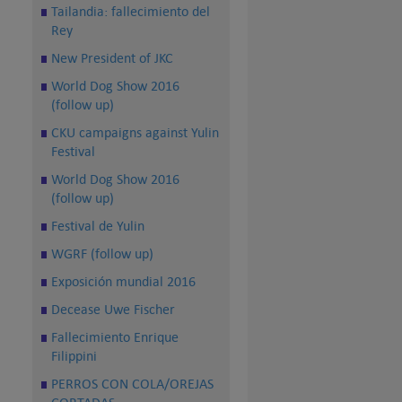
Tailandia: fallecimiento del
Rey
New President of JKC
World Dog Show 2016
(follow up)
CKU campaigns against Yulin
Festival
World Dog Show 2016
(follow up)
Festival de Yulin
WGRF (follow up)
Exposición mundial 2016
Decease Uwe Fischer
Fallecimiento Enrique
Filippini
PERROS CON COLA/OREJAS