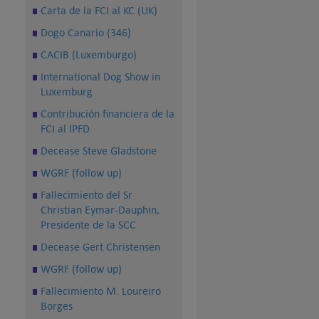
Carta de la FCI al KC (UK)
Dogo Canario (346)
CACIB (Luxemburgo)
International Dog Show in
Luxemburg
Contribución financiera de la
FCI al IPFD
Decease Steve Gladstone
WGRF (follow up)
Fallecimiento del Sr
Christian Eymar-Dauphin,
Presidente de la SCC
Decease Gert Christensen
WGRF (follow up)
Fallecimiento M. Loureiro
Borges