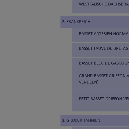
WESTFÄLISCHE DACHSBRAC
2. FRANKREICH
BASSET ARTESIEN NORMA
BASSET FAUVE DE BRETAG
BASSET BLEU DE GASCOGN
GRAND BASSET GRIFFON V
VENDEEN)
PETIT BASSET GRIFFON VE
3. GROßBRITANNIEN