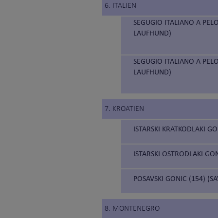
6. ITALIEN
SEGUGIO ITALIANO A PELO
LAUFHUND)
SEGUGIO ITALIANO A PELO
LAUFHUND)
7. KROATIEN
ISTARSKI KRATKODLAKI GO
ISTARSKI OSTRODLAKI GON
POSAVSKI GONIC (154) (S
8. MONTENEGRO