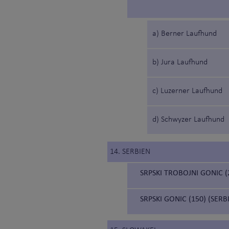
a) Berner Laufhund
b) Jura Laufhund
c) Luzerner Laufhund
d) Schwyzer Laufhund
14. SERBIEN
SRPSKI TROBOJNI GONIC 
SRPSKI GONIC (150) (SER