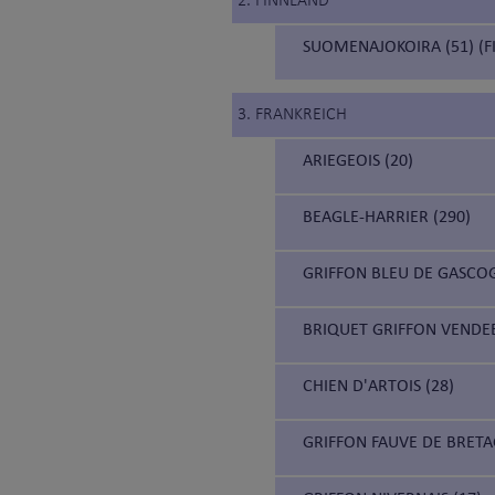
2. FINNLAND
SUOMENAJOKOIRA (51) (F
3. FRANKREICH
ARIEGEOIS (20)
BEAGLE-HARRIER (290)
GRIFFON BLEU DE GASCOG
BRIQUET GRIFFON VENDEE
CHIEN D'ARTOIS (28)
GRIFFON FAUVE DE BRETA