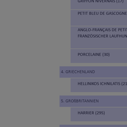
GRIFFON NIVERNAIS (17)
PETIT BLEU DE GASCOGNE
ANGLO-FRANÇAIS DE PETI
FRANZÖSISCHER LAUFHUN
PORCELAINE (30)
4. GRIECHENLAND
HELLINIKOS ICHNILATIS (
5. GROßBRITANNIEN
HARRIER (295)