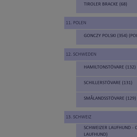
TIROLER BRACKE (68)
11. POLEN
GONCZY POLSKI (354) (P
12. SCHWEDEN
HAMILTONSTÖVARE (132)
SCHILLERSTÖVARE (131)
SMÅLANDSSTÖVARE (129)
13. SCHWEIZ
SCHWEIZER LAUFHUND - C
LAUFHUND)