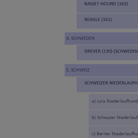
BASSET HOUND (163)
BEAGLE (161)
4. SCHWEDEN
DREVER (130) (SCHWEDI
5. SCHWEIZ
SCHWEIZER NIEDERLAUFH
a) Jura Niederlaufhund
b) Schwyzer Niederlau
c) Berner Niederlaufh