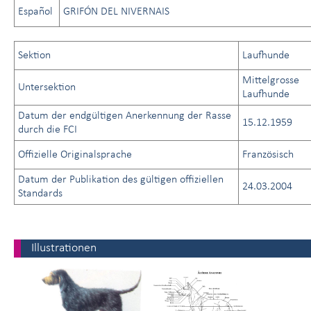
Español
GRIFÓN DEL NIVERNAIS
Sektion
Laufhunde
Mittelgrosse
Untersektion
Laufhunde
Datum der endgültigen Anerkennung der Rasse
15.12.1959
durch die FCI
Offizielle Originalsprache
Französisch
Datum der Publikation des gültigen offiziellen
24.03.2004
Standards
Illustrationen