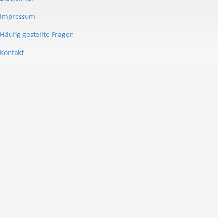
Impressum
Häufig gestellte Fragen
Kontakt