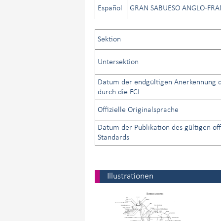
Español
GRAN SABUESO ANGLO-FRA
Sektion
Untersektion
Datum der endgültigen Anerkennung d
durch die FCI
Offizielle Originalsprache
Datum der Publikation des gültigen off
Standards
Illustrationen