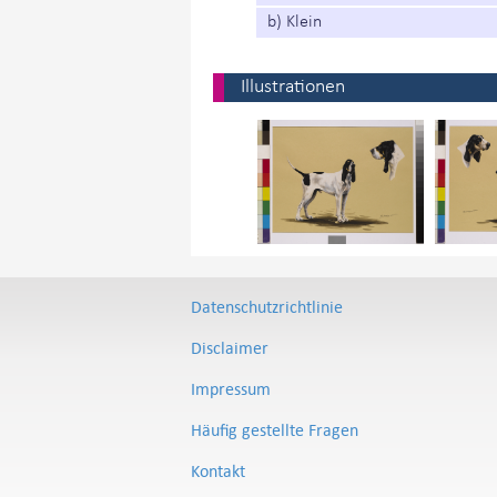
b) Klein
Illustrationen
Datenschutzrichtlinie
Disclaimer
Impressum
Häufig gestellte Fragen
Kontakt