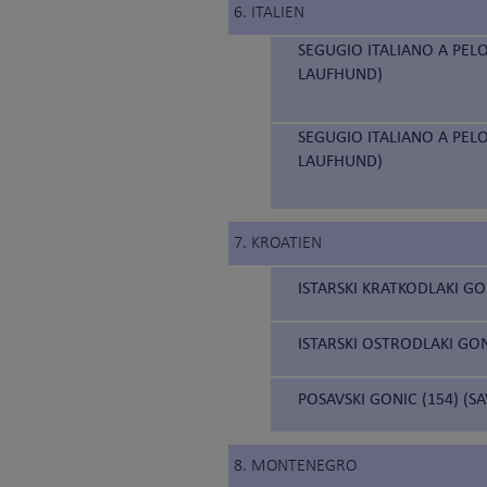
6. ITALIEN
SEGUGIO ITALIANO A PELO
LAUFHUND)
SEGUGIO ITALIANO A PELO
LAUFHUND)
7. KROATIEN
ISTARSKI KRATKODLAKI GO
ISTARSKI OSTRODLAKI GON
POSAVSKI GONIC (154) (S
8. MONTENEGRO