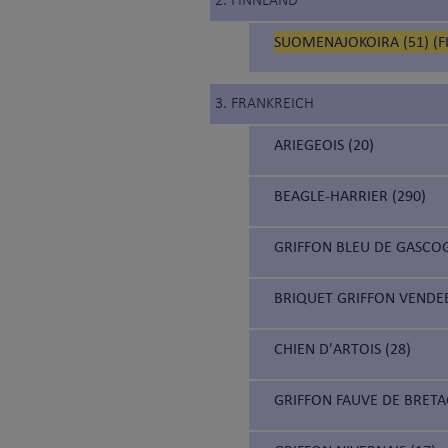
2. FINNLAND
SUOMENAJOKOIRA (51) (F
3. FRANKREICH
ARIEGEOIS (20)
BEAGLE-HARRIER (290)
GRIFFON BLEU DE GASCOG
BRIQUET GRIFFON VENDEE
CHIEN D'ARTOIS (28)
GRIFFON FAUVE DE BRETA