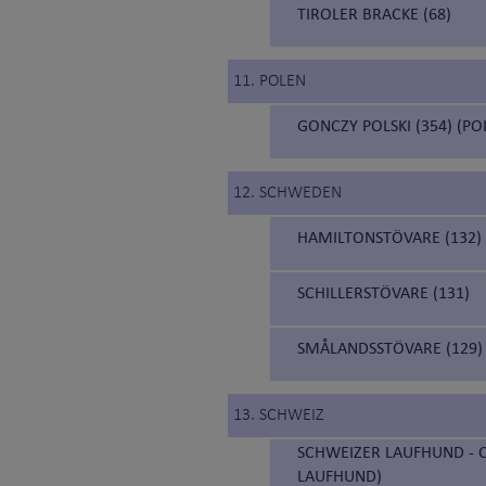
TIROLER BRACKE (68)
11. POLEN
GONCZY POLSKI (354) (P
12. SCHWEDEN
HAMILTONSTÖVARE (132)
SCHILLERSTÖVARE (131)
SMÅLANDSSTÖVARE (129)
13. SCHWEIZ
SCHWEIZER LAUFHUND - C
LAUFHUND)