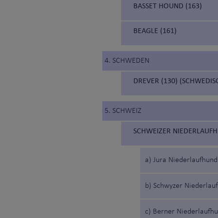
BASSET HOUND (163)
BEAGLE (161)
4. SCHWEDEN
DREVER (130) (SCHWEDI
5. SCHWEIZ
SCHWEIZER NIEDERLAUFH
a) Jura Niederlaufhund
b) Schwyzer Niederlau
c) Berner Niederlaufh