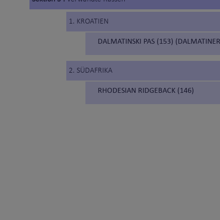
1. KROATIEN
DALMATINSKI PAS (153) (DALMATINER
2. SÜDAFRIKA
RHODESIAN RIDGEBACK (146)