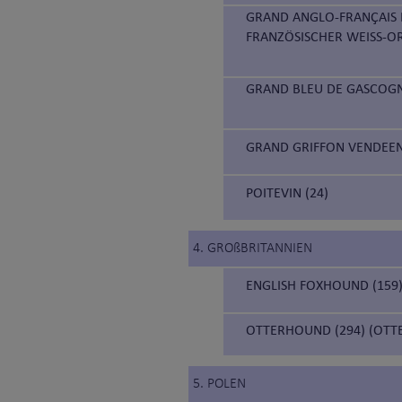
GRAND ANGLO-FRANÇAIS 
FRANZÖSISCHER WEISS-O
GRAND BLEU DE GASCOGN
GRAND GRIFFON VENDEEN 
POITEVIN (24)
4. GROßBRITANNIEN
ENGLISH FOXHOUND (159
OTTERHOUND (294) (OTT
5. POLEN