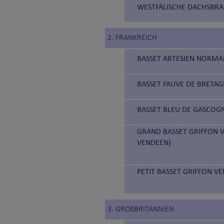
WESTFÄLISCHE DACHSBRAC
2. FRANKREICH
BASSET ARTESIEN NORMA
BASSET FAUVE DE BRETAG
BASSET BLEU DE GASCOGN
GRAND BASSET GRIFFON V
VENDEEN)
PETIT BASSET GRIFFON VE
3. GROßBRITANNIEN