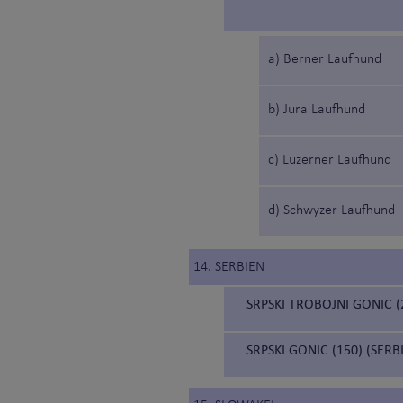
a) Berner Laufhund
b) Jura Laufhund
c) Luzerner Laufhund
d) Schwyzer Laufhund
14. SERBIEN
SRPSKI TROBOJNI GONIC 
SRPSKI GONIC (150) (SER