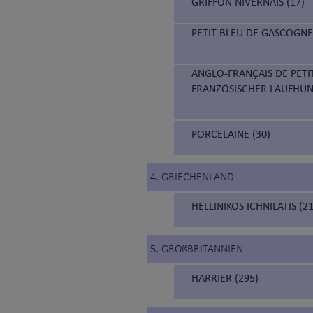
GRIFFON NIVERNAIS (17)
PETIT BLEU DE GASCOGNE
ANGLO-FRANÇAIS DE PETI
FRANZÖSISCHER LAUFHUN
PORCELAINE (30)
4. GRIECHENLAND
HELLINIKOS ICHNILATIS (
5. GROßBRITANNIEN
HARRIER (295)