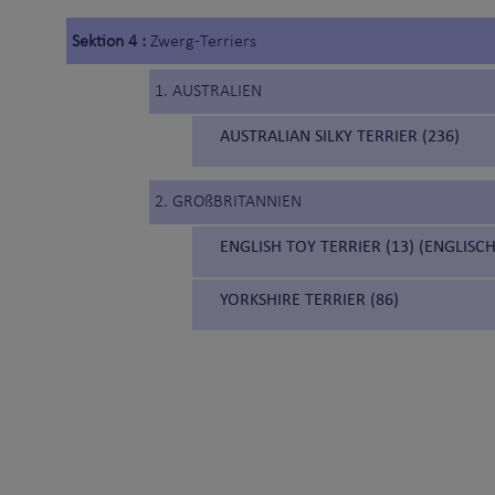
Sektion 4 :
Zwerg-Terriers
1. AUSTRALIEN
AUSTRALIAN SILKY TERRIER (236)
2. GROßBRITANNIEN
ENGLISH TOY TERRIER (13) (ENGLIS
YORKSHIRE TERRIER (86)