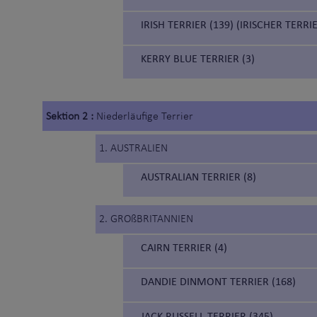
IRISH TERRIER (139) (IRISCHER TERRI
KERRY BLUE TERRIER (3)
Sektion 2 :
Niederläufige Terrier
1. AUSTRALIEN
AUSTRALIAN TERRIER (8)
2. GROßBRITANNIEN
CAIRN TERRIER (4)
DANDIE DINMONT TERRIER (168)
JACK RUSSELL TERRIER (345)