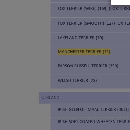
FOX TERRIER (WIRE) (169) (FOX TER
FOX TERRIER (SMOOTH) (12) (FOX TE
LAKELAND TERRIER (70)
MANCHESTER TERRIER (71)
PARSON RUSSELL TERRIER (339)
WELSH TERRIER (78)
4. IRLAND
IRISH GLEN OF IMAAL TERRIER (302) 
IRISH SOFT COATED WHEATEN TERRIE