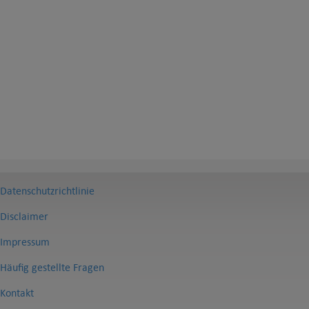
Datenschutzrichtlinie
Disclaimer
Impressum
Häufig gestellte Fragen
Kontakt