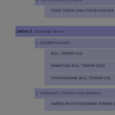
4. TSCHECHISCHE REPUBLIK
CESKÝ TERIER (246) (TSCHECHISCHER
Sektion 3 :
Bullartige Terrier
1. GROßBRITANNIEN
BULL TERRIER (11)
MINIATURE BULL TERRIER (359)
STAFFORDSHIRE BULL TERRIER (76)
2. VEREINIGTE STAATEN VON AMERIKA
AMERICAN STAFFORDSHIRE TERRIER (