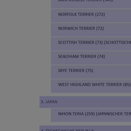
NORFOLK TERRIER (272)
NORWICH TERRIER (72)
SCOTTISH TERRIER (73) (SCHOTTISCH
SEALYHAM TERRIER (74)
SKYE TERRIER (75)
WEST HIGHLAND WHITE TERRIER (85)
3. JAPAN
NIHON TERIA (259) (JAPANISCHER TER