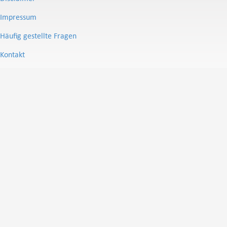
Impressum
Häufig gestellte Fragen
Kontakt