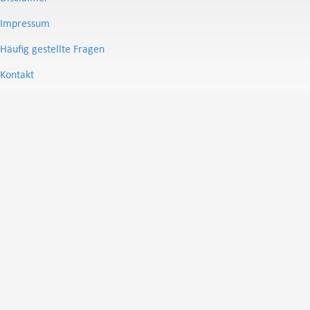
Impressum
Häufig gestellte Fragen
Kontakt