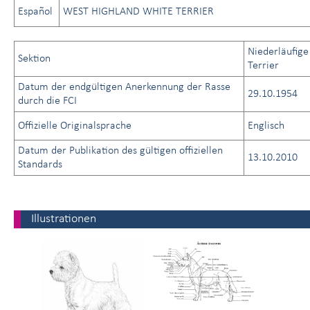
Español
WEST HIGHLAND WHITE TERRIER
Niederläufige
Sektion
Terrier
Datum der endgültigen Anerkennung der Rasse
29.10.1954
durch die FCI
Offizielle Originalsprache
Englisch
Datum der Publikation des gültigen offiziellen
13.10.2010
Standards
Illustrationen